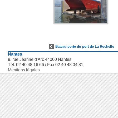
Bateau porte du port de La Rochelle
Nantes
9, rue Jeanne d'Arc 44000 Nantes
Tél. 02 40 48 16 66 / Fax 02 40 48 04 81
Mentions légales