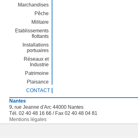
Marchandises
Pêche
Militaire
Etablissements
flottants
Installations
portuaires
Réseaux et
Industrie
Patrimoine
Plaisance
CONTACT
Nantes
9, rue Jeanne d'Arc 44000 Nantes
Tél. 02 40 48 16 66 / Fax 02 40 48 04 81
Mentions légales