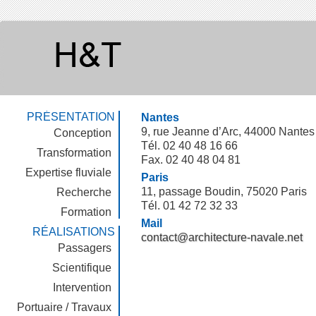
PRÉSENTATION
Nantes
9, rue Jeanne d’Arc, 44000 Nantes
Conception
Tél. 02 40 48 16 66
Transformation
Fax. 02 40 48 04 81
Expertise fluviale
Paris
11, passage Boudin, 75020 Paris
Recherche
Tél. 01 42 72 32 33
Formation
Mail
RÉALISATIONS
contact@architecture-navale.net
Passagers
Scientifique
Intervention
Portuaire / Travaux