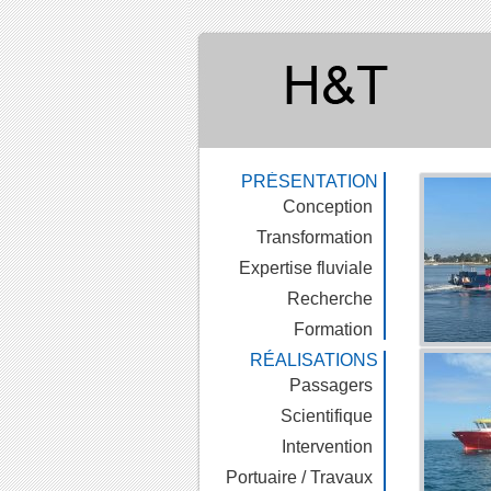
PRÉSENTATION
Conception
Transformation
Expertise fluviale
Recherche
Formation
RÉALISATIONS
Passagers
Scientifique
Intervention
Portuaire / Travaux