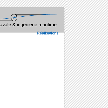
Réalisations