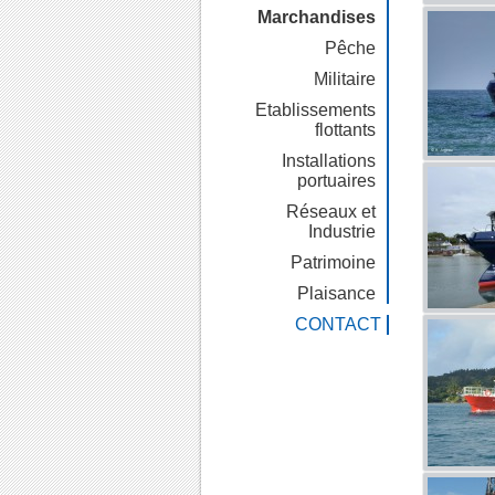
Marchandises
Pêche
Militaire
Etablissements
flottants
Installations
portuaires
Réseaux et
Industrie
Patrimoine
Plaisance
CONTACT