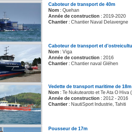
Caboteur de transport de 40m
Nom
: Quehan
Année de construction
: 2019-2020
Chantier
: Chantier Naval Delavergne
Caboteur de transport et d’ostreicult
Nom
: Viga
Année de construction
: 2016
Chantier
: Chantier naval Gléhen
Vedette de transport maritime de 18m
Nom
: Te Nukutearoto et Te Ata O Hiva (
Année de construction
: 2012 - 2016
Chantier
: NautiSport Industrie, Tahiti
Pousseur de 17m