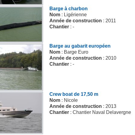
Barge à charbon
Nom
: Ligérienne
Année de construction
: 2011
Chantier
: -
Barge au gabarit européen
Nom
: Barge Euro
Année de construction
: 2010
Chantier
: -
Crew boat de 17,50 m
Nom
: Nicole
Année de construction
: 2013
Chantier
: Chantier Naval Delavergne