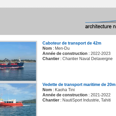
Caboteur de transport de 42m
Nom
: Men-Du
Année de construction
: 2022-2023
Chantier
: Chantier Naval Delavergne
Vedette de transport maritime de 20m
Nom
: Kaoha Tini
Année de construction
: 2021-2022
Chantier
: NautiSport Industrie, Tahiti