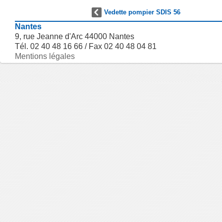
Vedette pompier SDIS 56
Nantes
9, rue Jeanne d'Arc 44000 Nantes
Tél. 02 40 48 16 66 / Fax 02 40 48 04 81
Mentions légales