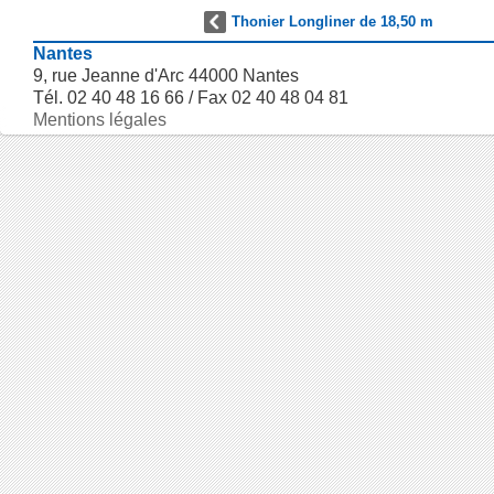
Thonier Longliner de 18,50 m
Nantes
9, rue Jeanne d'Arc 44000 Nantes
Tél. 02 40 48 16 66 / Fax 02 40 48 04 81
Mentions légales