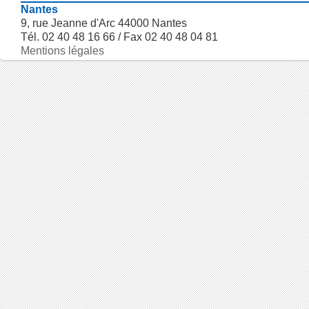
Nantes
9, rue Jeanne d'Arc 44000 Nantes
Tél. 02 40 48 16 66 / Fax 02 40 48 04 81
Mentions légales